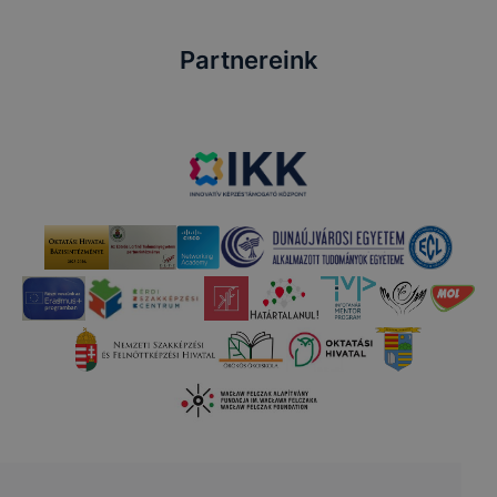
Partnereink