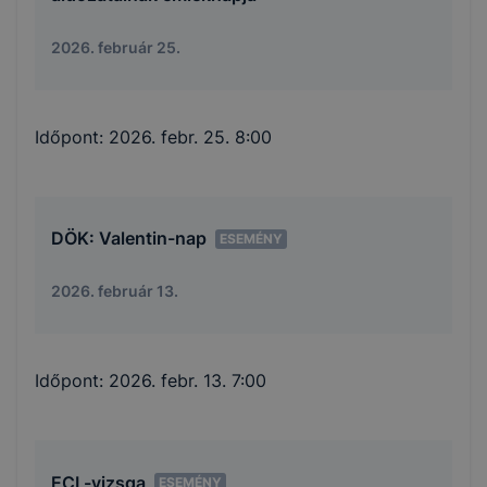
2026. február 25.
Időpont:
2026. febr. 25. 8:00
DÖK: Valentin-nap
ESEMÉNY
2026. február 13.
Időpont:
2026. febr. 13. 7:00
ECL-vizsga
ESEMÉNY