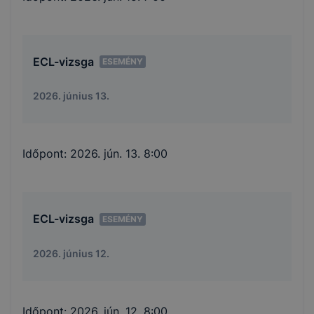
ECL-vizsga
ESEMÉNY
2026. június 13.
Időpont:
2026. jún. 13. 8:00
ECL-vizsga
ESEMÉNY
2026. június 12.
Időpont:
2026. jún. 12. 8:00