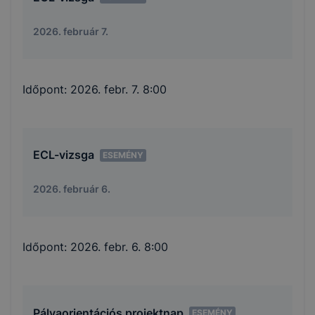
2026. február 7.
Időpont:
2026. febr. 7. 8:00
ECL-vizsga
ESEMÉNY
2026. február 6.
Időpont:
2026. febr. 6. 8:00
Pályaorientációs projektnap
ESEMÉNY