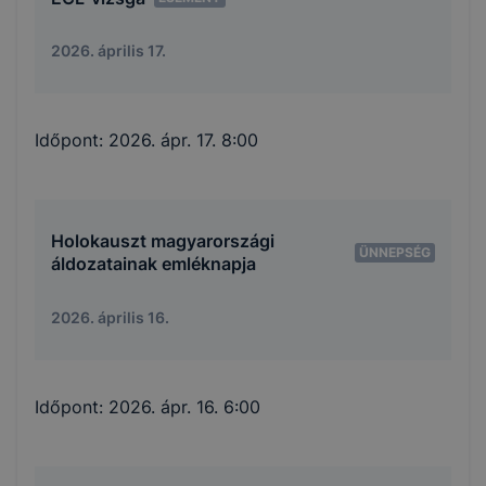
2026. április 17.
Időpont:
2026. ápr. 17. 8:00
Holokauszt magyarországi
ÜNNEPSÉG
áldozatainak emléknapja
2026. április 16.
Időpont:
2026. ápr. 16. 6:00