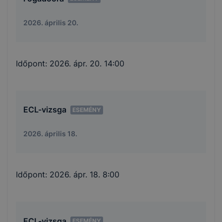
2026. április 20.
Időpont:
2026. ápr. 20. 14:00
ECL-vizsga
ESEMÉNY
2026. április 18.
Időpont:
2026. ápr. 18. 8:00
ECL-vizsga
ESEMÉNY