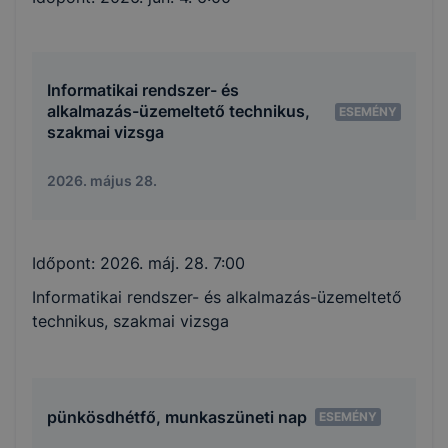
Informatikai rendszer- és
alkalmazás-üzemeltető technikus,
ESEMÉNY
szakmai vizsga
2026. május 28.
Időpont:
2026. máj. 28. 7:00
Informatikai rendszer- és alkalmazás-üzemeltető
technikus, szakmai vizsga
pünkösdhétfő, munkaszüneti nap
ESEMÉNY