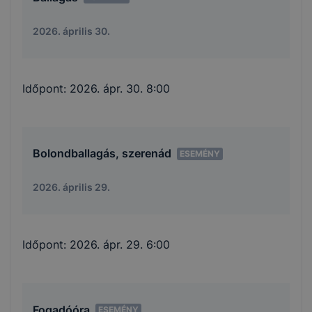
2026. április 30.
Időpont:
2026. ápr. 30. 8:00
Bolondballagás, szerenád
ESEMÉNY
2026. április 29.
Időpont:
2026. ápr. 29. 6:00
Fogadóóra
ESEMÉNY