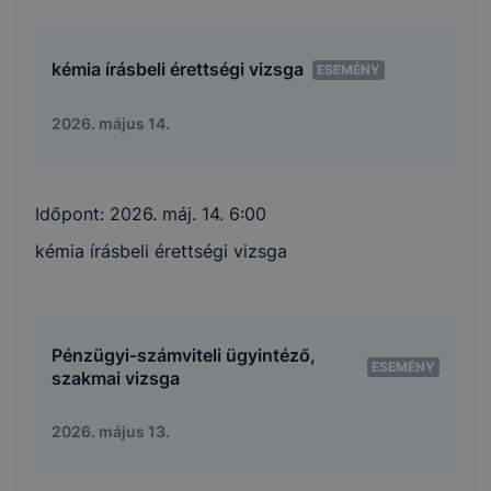
kémia írásbeli érettségi vizsga
ESEMÉNY
2026. május 14.
Időpont:
2026. máj. 14. 6:00
kémia írásbeli érettségi vizsga
Pénzügyi-számviteli ügyintéző,
ESEMÉNY
szakmai vizsga
2026. május 13.