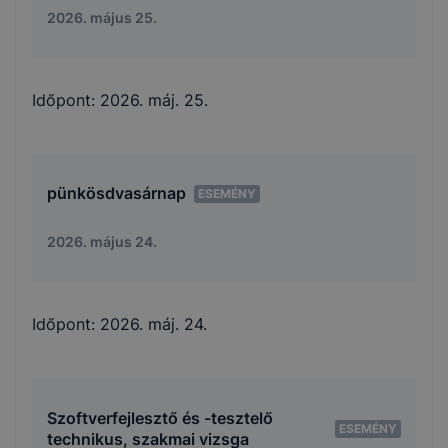
2026. május 25.
Időpont:
2026. máj. 25.
pünkösdvasárnap
ESEMÉNY
2026. május 24.
Időpont:
2026. máj. 24.
Szoftverfejlesztő és -tesztelő
ESEMÉNY
technikus, szakmai vizsga