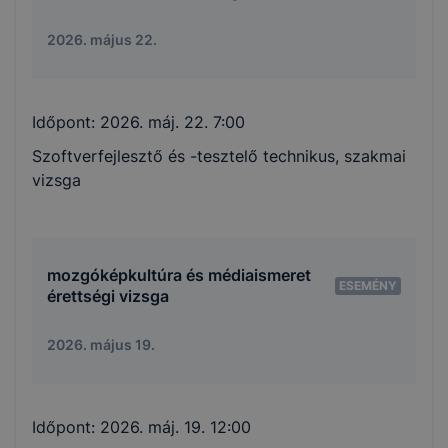
2026. május 22.
Időpont:
2026. máj. 22. 7:00
Szoftverfejlesztő és -tesztelő technikus, szakmai
vizsga
mozgóképkultúra és médiaismeret
ESEMÉNY
érettségi vizsga
2026. május 19.
Időpont:
2026. máj. 19. 12:00