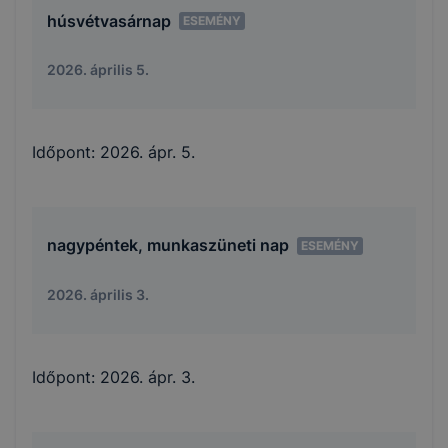
húsvétvasárnap
ESEMÉNY
2026. április 5.
Időpont:
2026. ápr. 5.
nagypéntek, munkaszüneti nap
ESEMÉNY
2026. április 3.
Időpont:
2026. ápr. 3.