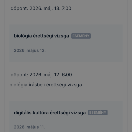
Időpont:
2026. máj. 13. 7:00
biológia érettségi vizsga
ESEMÉNY
2026. május 12.
Időpont:
2026. máj. 12. 6:00
biológia írásbeli érettségi vizsga
digitális kultúra érettségi vizsga
ESEMÉNY
2026. május 11.