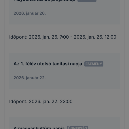
2026. január 26.
Időpont:
2026. jan. 26. 7:00
- 2026. jan. 26. 12:00
Az 1. félév utolsó tanítási napja
ESEMÉNY
2026. január 22.
Időpont:
2026. jan. 22. 23:00
A magyar kultúra napja
ÜNNEPSÉG