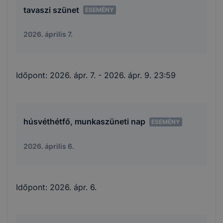
tavaszi szünet
ESEMÉNY
2026. április 7.
Időpont:
2026. ápr. 7.
- 2026. ápr. 9. 23:59
húsvéthétfő, munkaszüneti nap
ESEMÉNY
2026. április 6.
Időpont:
2026. ápr. 6.