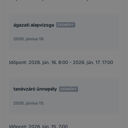
ágazati alapvizsga
ESEMÉNY
2026. június 16.
Időpont:
2026. jún. 16. 8:00
- 2026. jún. 17. 17:00
tanévzáró ünnepély
ESEMÉNY
2026. június 15.
Időpont:
2026. jún. 15. 7:00