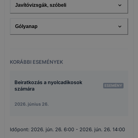
Javítóvizsgák, szóbeli
Gólyanap
KORÁBBI ESEMÉNYEK
Beiratkozás a nyolcadikosok
ESEMÉNY
számára
2026. június 26.
Időpont:
2026. jún. 26. 6:00
- 2026. jún. 26. 14:00