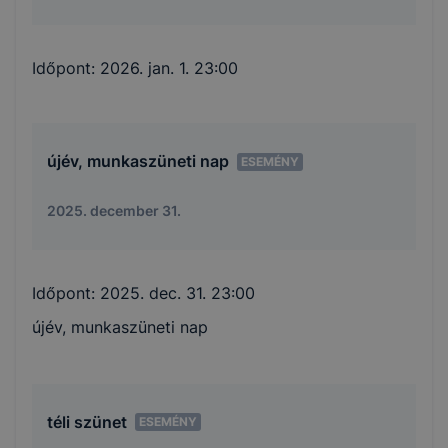
Időpont:
2026. jan. 1. 23:00
újév, munkaszüneti nap
ESEMÉNY
2025. december 31.
Időpont:
2025. dec. 31. 23:00
újév, munkaszüneti nap
téli szünet
ESEMÉNY