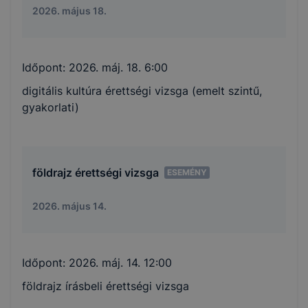
2026. május 18.
Időpont:
2026. máj. 18. 6:00
digitális kultúra érettségi vizsga (emelt szintű,
gyakorlati)
földrajz érettségi vizsga
ESEMÉNY
2026. május 14.
Időpont:
2026. máj. 14. 12:00
földrajz írásbeli érettségi vizsga