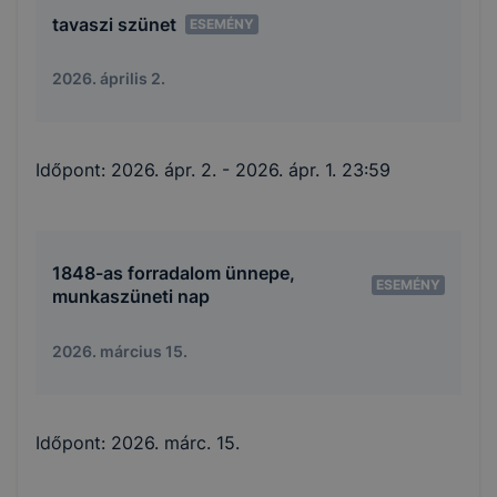
tavaszi szünet
ESEMÉNY
2026. április 2.
Időpont:
2026. ápr. 2.
- 2026. ápr. 1. 23:59
1848-as forradalom ünnepe,
ESEMÉNY
munkaszüneti nap
2026. március 15.
Időpont:
2026. márc. 15.