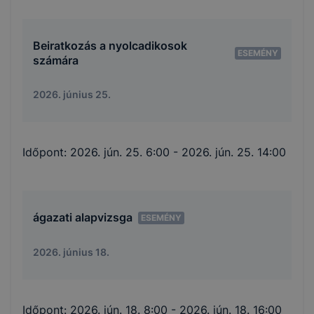
Beiratkozás a nyolcadikosok
ESEMÉNY
számára
2026. június 25.
Időpont:
2026. jún. 25. 6:00
- 2026. jún. 25. 14:00
ágazati alapvizsga
ESEMÉNY
2026. június 18.
Időpont:
2026. jún. 18. 8:00
- 2026. jún. 18. 16:00